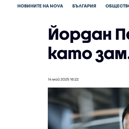
НОВИНИТЕ НА NOVA
БЪЛГАРИЯ
ОБЩЕСТВ
Йордан П
като зам
14 май 2025 16:22