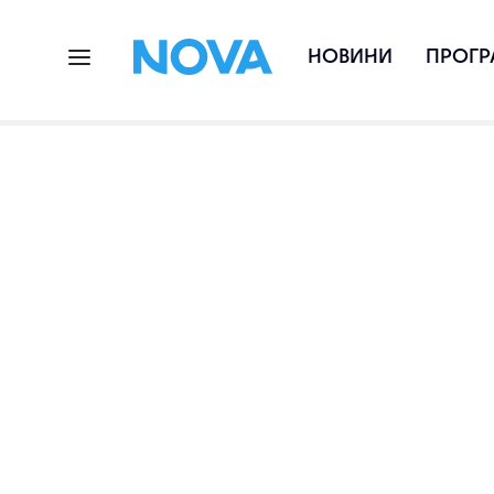
НОВИНИ
ПРОГР