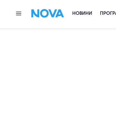
НОВИНИ
ПРОГР