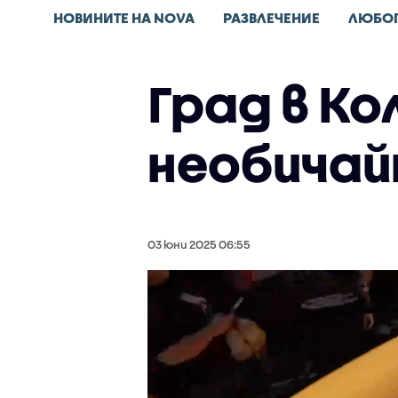
НОВИНИТЕ НА NOVA
РАЗВЛЕЧЕНИЕ
ЛЮБО
Град в К
необичай
03 юни 2025 06:55