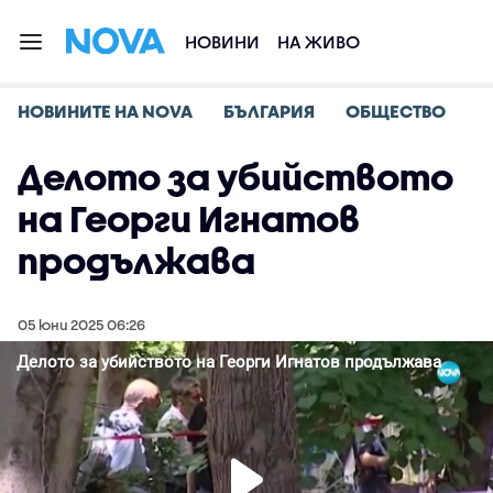
НОВИНИ
НА ЖИВО
НОВИНИТЕ НА NOVA
БЪЛГАРИЯ
ОБЩЕСТВО
Делото за убийството
на Георги Игнатов
продължава
05 юни 2025 06:26