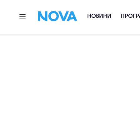
НОВИНИ
ПРОГР