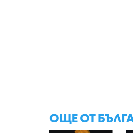
ОЩЕ ОТ БЪЛГ