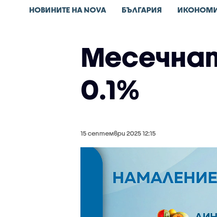
НОВИНИТЕ НА NOVA
БЪЛГАРИЯ
ИКОНОМ
Месечнат
0.1%
15 септември 2025 12:15