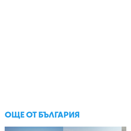
ОЩЕ ОТ БЪЛГАРИЯ