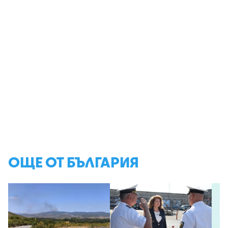
ОЩЕ ОТ БЪЛГАРИЯ