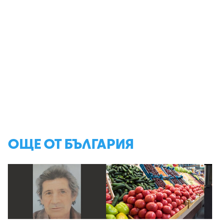
ОЩЕ ОТ БЪЛГАРИЯ