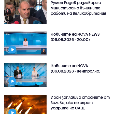
Румен Радев разговаря с
министъра на външните
работи на Великобритания
Новините на NOVA NEWS
(06.08.2026 - 20:00)
Новините на NOVA
(06.08.2026 - централна)
Иран заплашва страните от
Залива, ако не спрат
ударите на САЩ