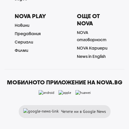
NOVA PLAY
ОЩЕ ОТ
NOVA
Новини
NOVA
Предавания
отговорност
Сериали
NOVA Кариери
Филми
News in English
МОБИЛНОТО ПРИЛОЖЕНИЕ НА NOVA.BG
Четете ни в Google News