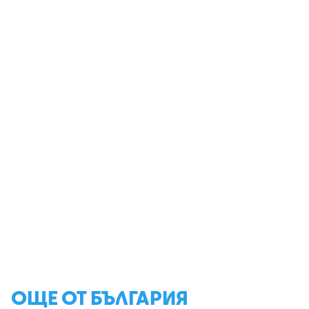
ОЩЕ ОТ БЪЛГАРИЯ