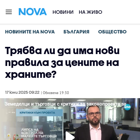
НОВИНИ
НА ЖИВО
НОВИНИТЕ НА NOVA
БЪЛГАРИЯ
ОБЩЕСТВО
Трябва ли да има нови
правила за цените на
храните?
17 юни 2025 09:22
| Обновена 19:30