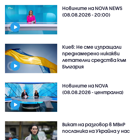
Новините на NOVA NEWS
(08.08.2026 - 20:00)
Киев: Не сме изпращали
преднамерено никакви
летателни средства към
България
Новините на NOVA
(08.08.2026 - централна)
Викат на разговор в МВнР
посланика на Украйна у нас