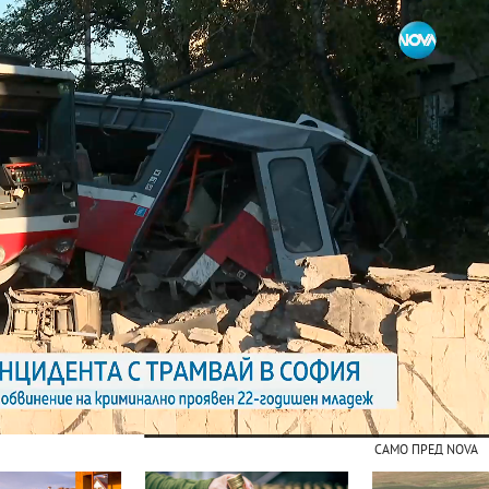
САМО ПРЕД NOVA