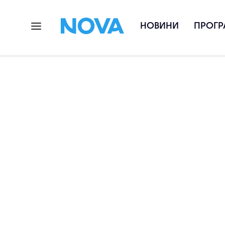
НОВИНИ
ПРОГР