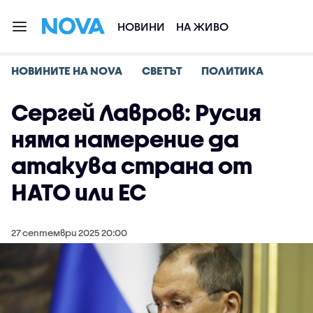
НОВИНИ
НА ЖИВО
НОВИНИТЕ НА NOVA
СВЕТЪТ
ПОЛИТИКА
Сергей Лавров: Русия
няма намерение да
атакува страна от
НАТО или ЕС
27 септември 2025 20:00