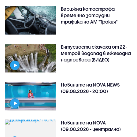
Верижна катастрофа
временно затрудни
трафика на АМ "Тракия"
Ентусиасти скачаха от 22-
метров водопад в ежегодна
надпревара (ВИДЕО)
Новините на NOVA NEWS
(09.08.2026 - 20:00)
Новините на NOVA
(09.08.2026 - централна)