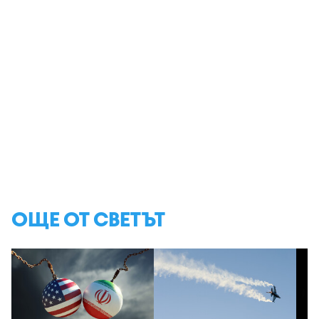
ОЩЕ ОТ СВЕТЪТ