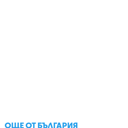
ОЩЕ ОТ БЪЛГАРИЯ