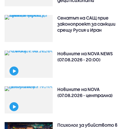
деца психопати
Сенатът на САЩ прие
законопроект за санкции
срещу Русия и Иран
Новините на NOVA NEWS
(07.08.2026 - 20:00)
Новините на NOVA
(07.08.2026 - централна)
Психолог за убийството в