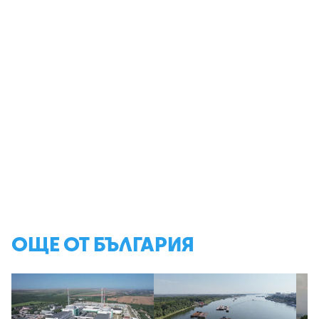
ОЩЕ ОТ БЪЛГАРИЯ