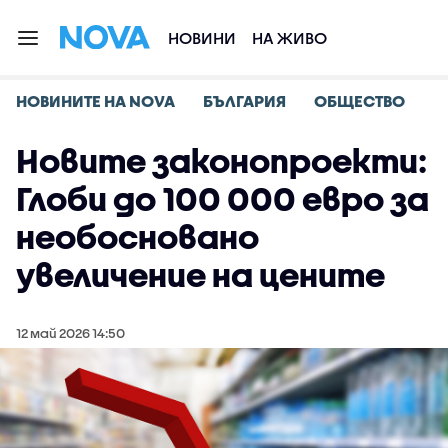
НОВИНИ
НА ЖИВО
НОВИНИТЕ НА NOVA
БЪЛГАРИЯ
ОБЩЕСТВО
Новите законопроекти:
Глоби до 100 000 евро за
необосновано
увеличение на цените
12 май 2026 14:50