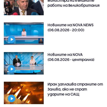
министъра на външните
работи на Великобритания
Новините на NOVA NEWS
(06.08.2026 - 20:00)
Новините на NOVA
(06.08.2026 - централна)
Иран заплашва страните от
Залива, ако не спрат
ударите на САЩ