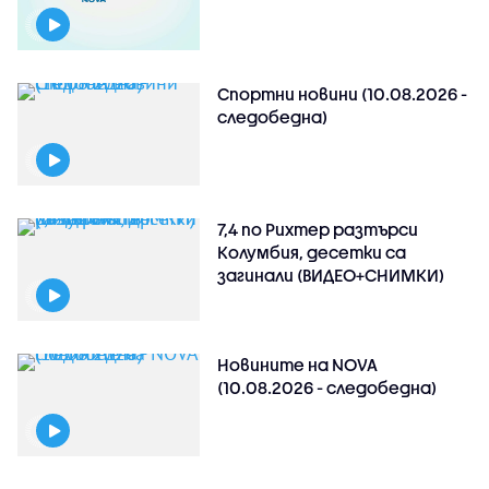
Спортни новини (10.08.2026 -
следобедна)
7,4 по Рихтер разтърси
Колумбия, десетки са
загинали (ВИДЕО+СНИМКИ)
Новините на NOVA
(10.08.2026 - следобедна)