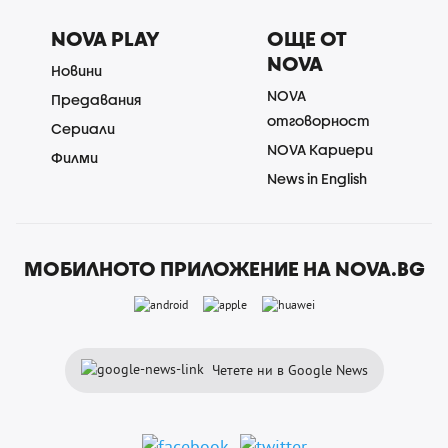
NOVA PLAY
ОЩЕ ОТ
NOVA
Новини
NOVA
Предавания
отговорност
Сериали
NOVA Кариери
Филми
News in English
МОБИЛНОТО ПРИЛОЖЕНИЕ НА NOVA.BG
Четете ни в Google News