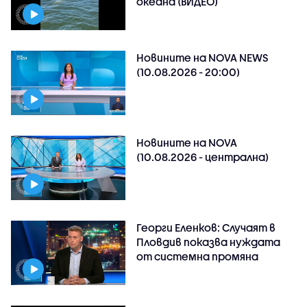
океана (ВИДЕО)
Новините на NOVA NEWS
(10.08.2026 - 20:00)
Новините на NOVA
(10.08.2026 - централна)
Георги Еленков: Случаят в
Пловдив показва нуждата
от системна промяна