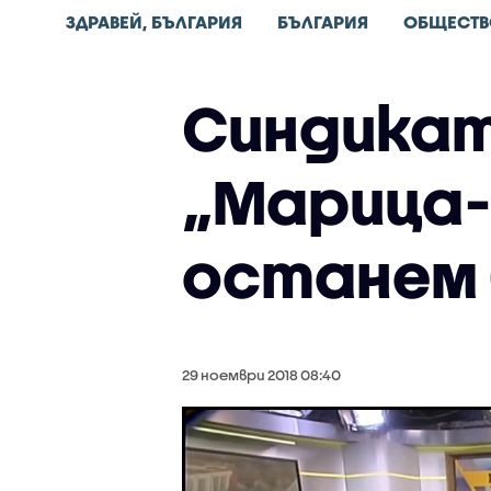
ЗДРАВЕЙ, БЪЛГАРИЯ
БЪЛГАРИЯ
ОБЩЕСТВ
Синдикат
„Марица-
останем 
29 ноември 2018 08:40