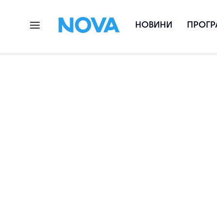
НОВИНИ
ПРОГР