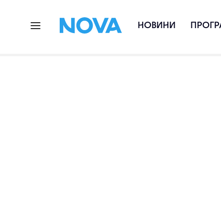
НОВИНИ
ПРОГР