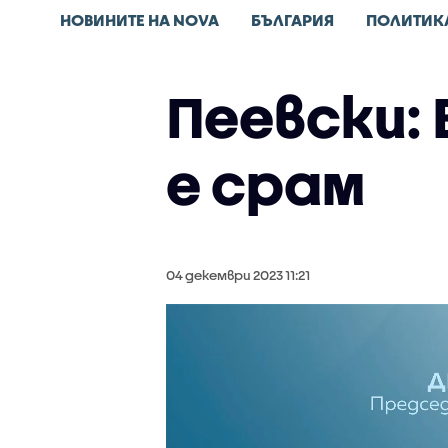
НОВИНИТЕ НА NOVA
БЪЛГАРИЯ
ПОЛИТИК
Пеевски:
е срам
04 декември 2023 11:21