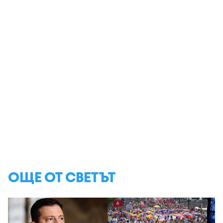
ОЩЕ ОТ СВЕТЪТ