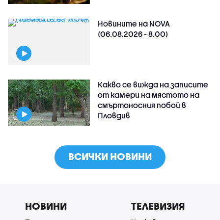
Новините на NOVA
(06.08.2026 - 8.00)
Какво се вижда на записите
от камери на мястото на
смъртоносния побой в
Пловдив
ВСИЧКИ НОВИНИ
НОВИНИ
ТЕЛЕВИЗИЯ