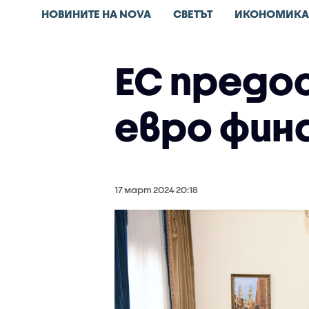
НОВИНИТЕ НА NOVA
СВЕТЪТ
ИКОНОМИКА
ЕС предос
евро фин
17 март 2024 20:18