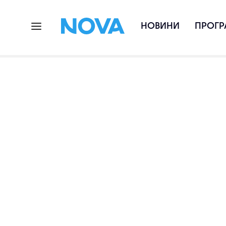
НОВИНИ
ПРОГР