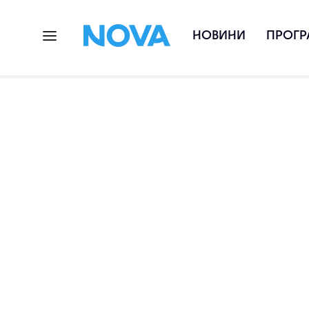
НОВИНИ
ПРОГР