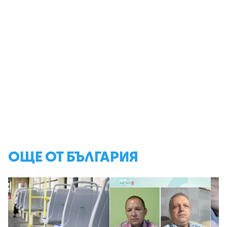
ОЩЕ ОТ БЪЛГАРИЯ