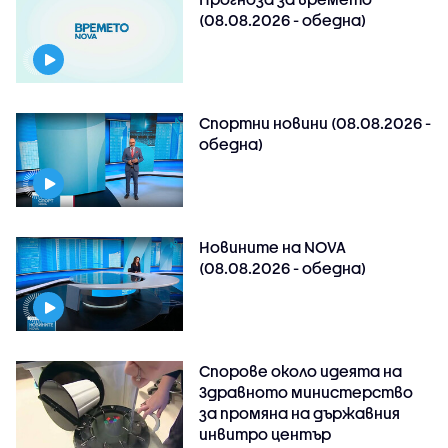
(08.08.2026 - обедна)
Спортни новини (08.08.2026 -
обедна)
Новините на NOVA
(08.08.2026 - обедна)
Спорове около идеята на
Здравното министерство
за промяна на държавния
инвитро център