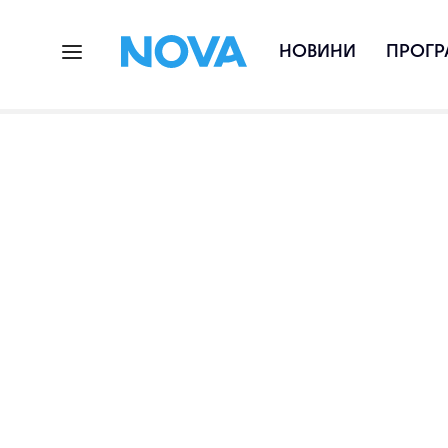
НОВИНИ
ПРОГР