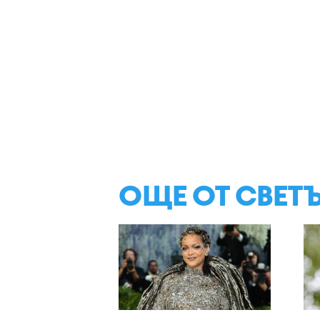
ОЩЕ ОТ СВЕТ