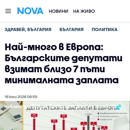
НОВИНИ
НА ЖИВО
ЗДРАВЕЙ, БЪЛГАРИЯ
БЪЛГАРИЯ
ПОЛИТИКА
Най-много в Европа:
Българските депутати
взимат близо 7 пъти
минималната заплата
16 юни 2026 06:55