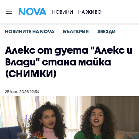
НОВИНИ
НА ЖИВО
НОВИНИТЕ НА NOVA
БЪЛГАРИЯ
ЗВЕЗДИ
Алекс от дуета "Алекс и
Влади" стана майка
(СНИМКИ)
25 юни 2026 22:34