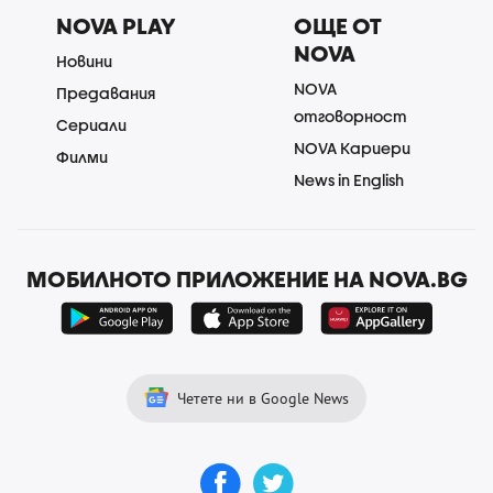
NOVA PLAY
ОЩЕ ОТ
NOVA
Новини
NOVA
Предавания
отговорност
Сериали
NOVA Кариери
Филми
News in English
МОБИЛНОТО ПРИЛОЖЕНИЕ НА NOVA.BG
Четете ни в Google News