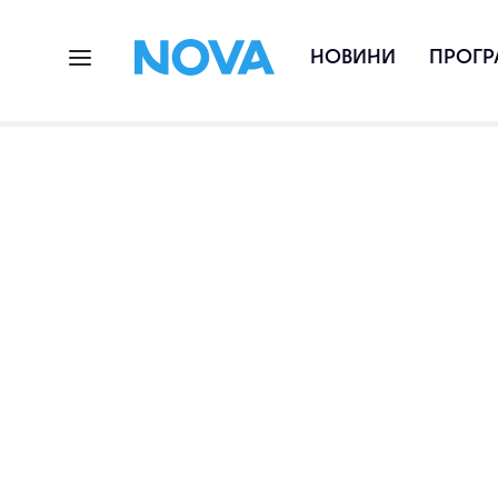
НОВИНИ
ПРОГР