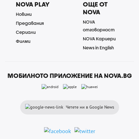
NOVA PLAY
ОЩЕ ОТ
NOVA
Новини
NOVA
Предавания
отговорност
Сериали
NOVA Кариери
Филми
News in English
МОБИЛНОТО ПРИЛОЖЕНИЕ НА NOVA.BG
Четете ни в Google News