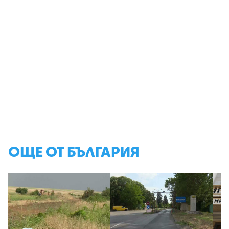
ОЩЕ ОТ БЪЛГАРИЯ