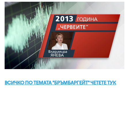
ВСИЧКО ПО ТЕМАТА "БРЪМБАРГЕЙТ" ЧЕТЕТЕ ТУК