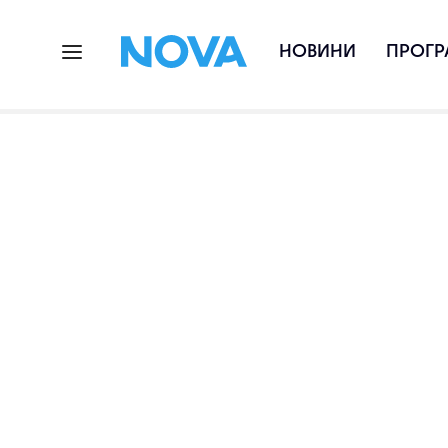
НОВИНИ
ПРОГР