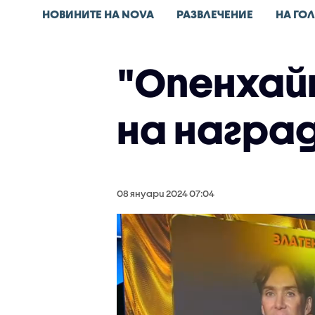
НОВИНИТЕ НА NOVA
РАЗВЛЕЧЕНИЕ
НА ГО
"Опенхай
на награ
08 януари 2024 07:04