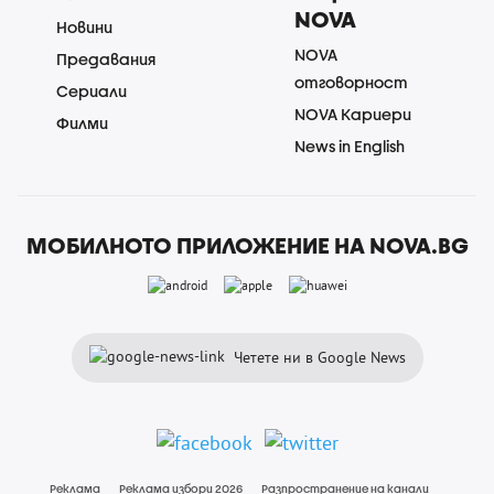
NOVA
Новини
NOVA
Предавания
отговорност
Сериали
NOVA Кариери
Филми
News in English
МОБИЛНОТО ПРИЛОЖЕНИЕ НА NOVA.BG
Четете ни в Google News
Реклама
Реклама избори 2026
Разпространение на канали