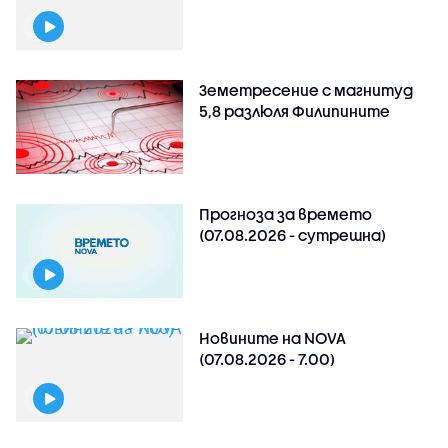
Земетресение с магнитуд
5,8 разлюля Филипините
Прогноза за времето
(07.08.2026 - сутрешна)
Новините на NOVA
(07.08.2026 - 7.00)