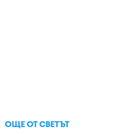
ОЩЕ ОТ СВЕТЪТ