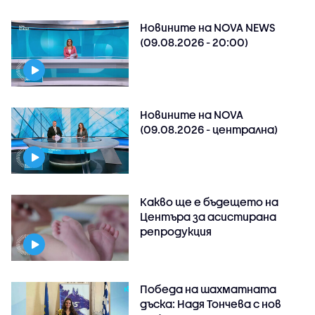
Новините на NOVA NEWS
(09.08.2026 - 20:00)
Новините на NOVA
(09.08.2026 - централна)
Какво ще е бъдещето на
Центъра за асистирана
репродукция
Победа на шахматната
дъска: Надя Тончева с нов