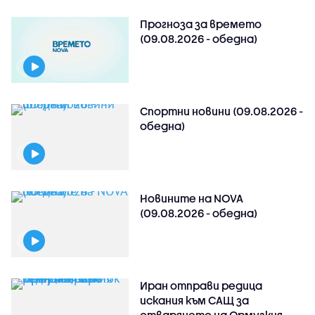
Прогноза за времето
(09.08.2026 - обедна)
Спортни новини (09.08.2026 -
обедна)
Новините на NOVA
(09.08.2026 - обедна)
Иран отправи редица
искания към САЩ за