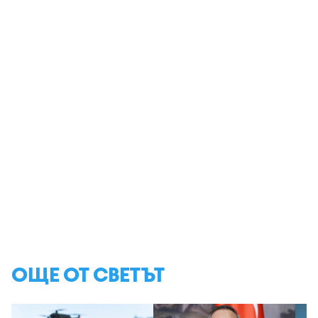
ОЩЕ ОТ СВЕТЪТ