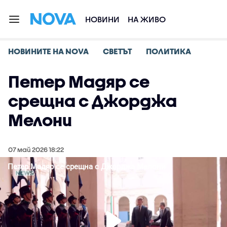
НОВИНИ
НА ЖИВО
НОВИНИТЕ НА NOVA
СВЕТЪТ
ПОЛИТИКА
Петер Мадяр се
срещна с Джорджа
Мелони
07 май 2026 18:22