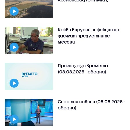
Какви вирусни инфекции ни
засягат през летните
месеци
Прогноза за времето
(08.08.2026 - обедна)
Спортни новини (08.08.2026 -
обедна)