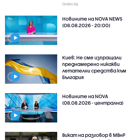
Grabo.bg
Новините на NOVA NEWS
(08.08.2026 - 20:00)
Киев: Не сме изпращали
преднамерено никакви
летателни средства към
България
Новините на NOVA
(08.08.2026 - централна)
Викат на разговор в МВнР