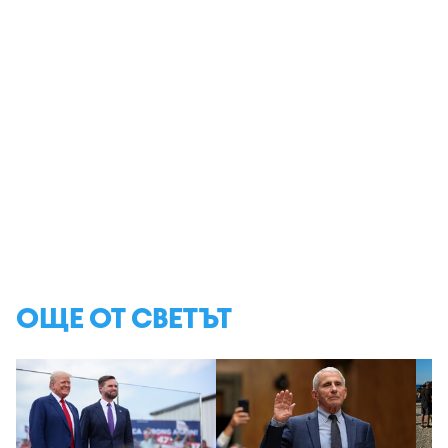
ОЩЕ ОТ СВЕТЪТ