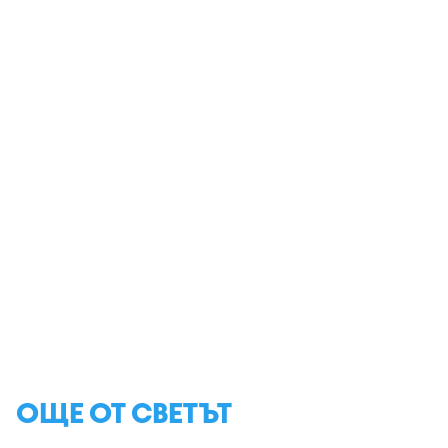
ОЩЕ ОТ СВЕТЪТ