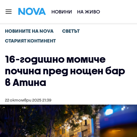
НОВИНИ
НА ЖИВО
НОВИНИТЕ НА NOVA
СВЕТЪТ
СТАРИЯТ КОНТИНЕНТ
16-годишно момиче
почина пред нощен бар
в Атина
22 октомври 2025 21:39