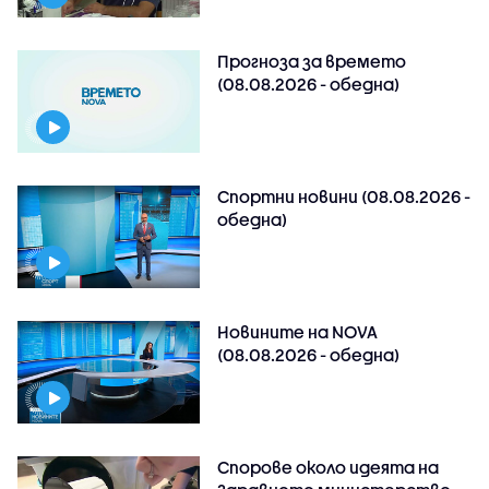
Прогноза за времето
(08.08.2026 - обедна)
Спортни новини (08.08.2026 -
обедна)
Новините на NOVA
(08.08.2026 - обедна)
Спорове около идеята на