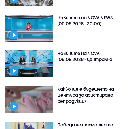
Новините на NOVA NEWS
(09.08.2026 - 20:00)
Новините на NOVA
(09.08.2026 - централна)
Какво ще е бъдещето на
Центъра за асистирана
репродукция
Победа на шахматната