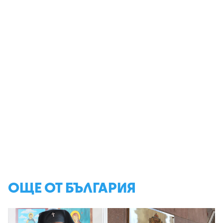
ОЩЕ ОТ БЪЛГАРИЯ