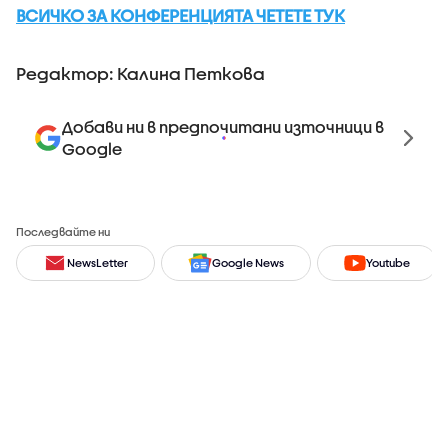
ВСИЧКО ЗА КОНФЕРЕНЦИЯТА ЧЕТЕТЕ ТУК
Редактор: Калина Петкова
Добави ни в предпочитани източници в
Google
Последвайте ни
NewsLetter
Google News
Youtube