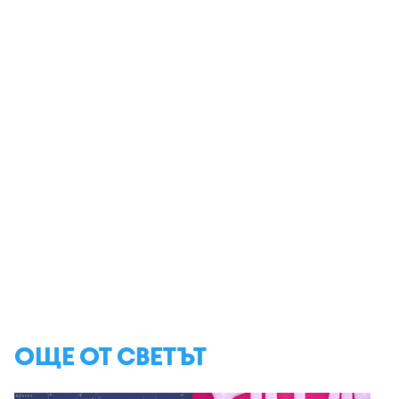
ОЩЕ ОТ СВЕТЪТ