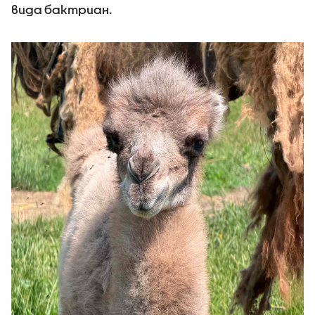
вида бактриан.