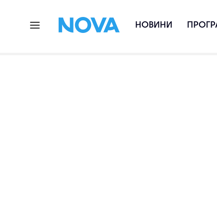
НОВИНИ
ПРОГР