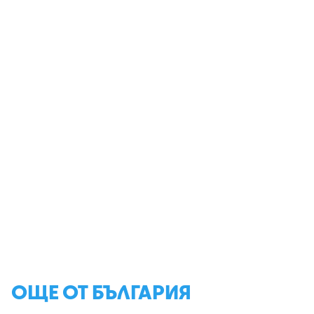
ОЩЕ ОТ БЪЛГАРИЯ