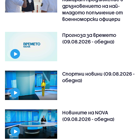
дръзновението на най-
младото попълнение от
военноморски офицери
Прогноза за времето
(09.08.2026 - обедна)
Спортни новини (09.08.2026 -
обедна)
Новините на NOVA
(09.08.2026 - обедна)