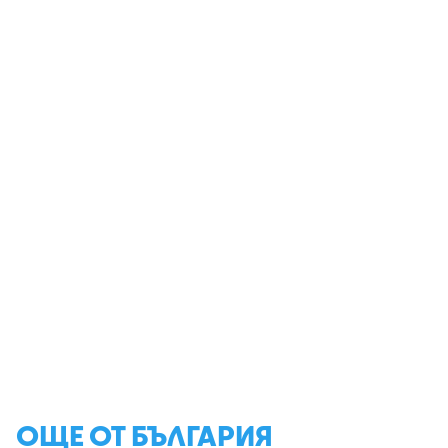
ОЩЕ ОТ БЪЛГАРИЯ