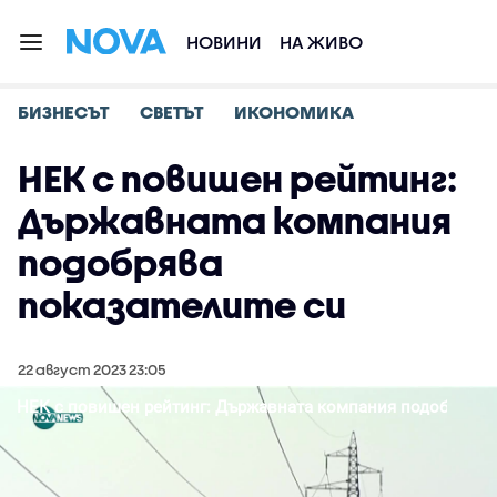
НОВИНИ
НА ЖИВО
БИЗНЕСЪТ
СВЕТЪТ
ИКОНОМИКА
НЕК с повишен рейтинг:
Държавната компания
подобрява
показателите си
22 август 2023 23:05