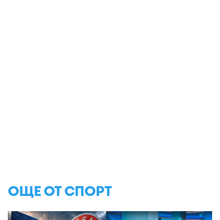
ОЩЕ ОТ СПОРТ