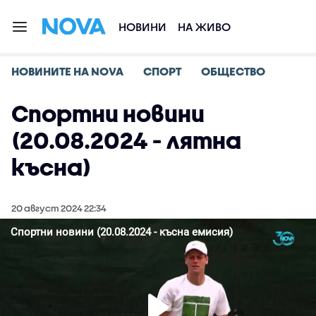
НОВИНИ
НА ЖИВО
НОВИНИТЕ НА NOVA
СПОРТ
ОБЩЕСТВО
Спортни новини
(20.08.2024 - лятна
късна)
20 август 2024 22:34