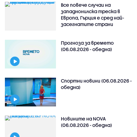
Все повече случаи на
западнонилска треска в
Европа, Гърция е сред най-
засегнатите страни
Прогноза за времето
(06.08.2026 - обедна)
Спортни новини (06.08.2026 -
обедна)
Новините на NOVA
(06.08.2026 - обедна)