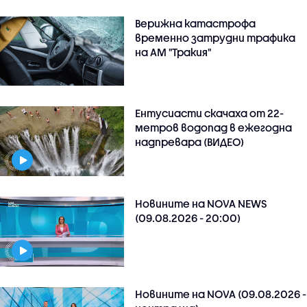
Верижна катастрофа
временно затрудни трафика
на АМ "Тракия"
Ентусиасти скачаха от 22-
метров водопад в ежегодна
надпревара (ВИДЕО)
Новините на NOVA NEWS
(09.08.2026 - 20:00)
Новините на NOVA (09.08.2026 -