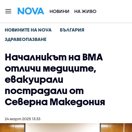
НОВИНИ
НА ЖИВО
НОВИНИТЕ НА NOVA
БЪЛГАРИЯ
ЗДРАВЕОПАЗВАНЕ
Началникът на ВМА
отличи медиците,
евакуирали
пострадали от
Северна Македония
24 март 2025 13:33