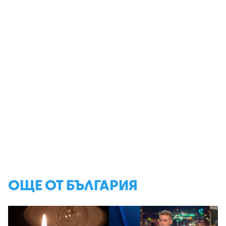
ОЩЕ ОТ БЪЛГАРИЯ